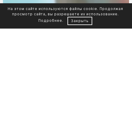
На этом сайте используются файлы cookie. Продолжая
просмотр сайта, вы разрешаете их использование.
Подробнее
.
Закрыть