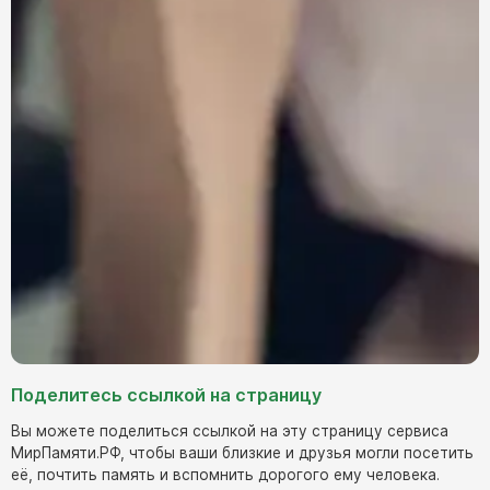
Поделитесь ссылкой на страницу
Вы можете поделиться ссылкой на эту страницу сервиса
МирПамяти.РФ, чтобы ваши близкие и друзья могли посетить
её, почтить память и вспомнить дорогого ему человека.