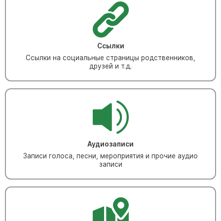
Ссылки
Ссылки на социальные страницы родственников,
друзей и т.д.
Аудиозаписи
Записи голоса, песни, мероприятия и прочие аудио
записи