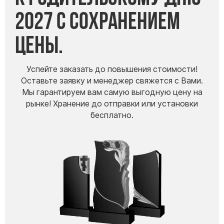
2027 с сохранением
цены.
Успейте заказать до повышения стоимости!
Оставьте заявку и менеджер свяжется с Вами.
Мы гарантируем вам самую выгодную цену на
рынке! Хранение до отправки или установки
бесплатно.