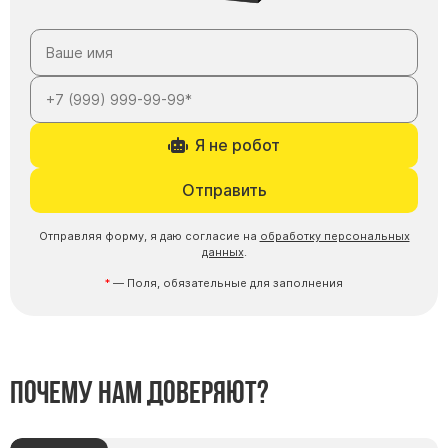
Я не робот
Отправить
Отправляя форму, я даю согласие на
обработку персональных
данных
.
— Поля, обязательные для заполнения
Почему нам доверяют?