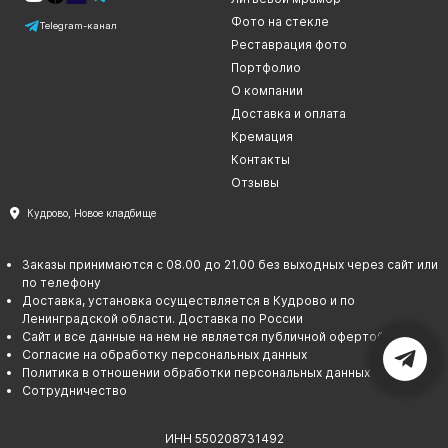
Фото на стекле
Telegram-канал
Реставрация фото
Портфолио
О компании
Доставка и оплата
Кремация
Контакты
Отзывы
Кудрово, Новое кладбище
Заказы принимаются с 08.00 до 21.00 без выходных через сайт или
по телефону
Доставка, установка осуществляется в Кудрово и по
Ленинградской области. Доставка по России
Сайт и все данные на нем не является публичной офертой
Согласие на обработку персональных данных
Политика в отношении обработки персональных данных
Сотрудничество
ИНН 550208731492