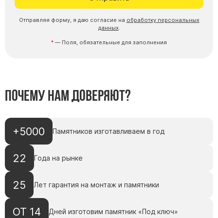
Отправляя форму, я даю согласие на
обработку персональных
данных
.
— Поля, обязательные для заполнения
Почему нам доверяют?
+5000
Памятников изготавливаем в год
22
Года на рынке
25
Лет гарантия на монтаж и памятники
ОТ 14
Дней изготовим памятник «Под ключ»