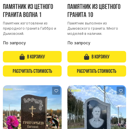
Памятник из цетного
Памятник из цветного
гранита Волна 1
гранита 10
Памятник изготовлени из
Памятник выполнен из
природного гранита Габбро и
Дымовского гранита. Много
Дымовский.
моделей в наличии.
По запросу
По запросу
В корзину
В корзину
Рассчитать стоимость
Рассчитать стоимость