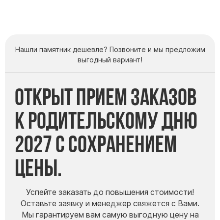
Нашли памятник дешевле? Позвоните и мы предложим
выгодный вариант!
Открыт прием заказов
к Родительскому дню
2027 с сохранением
цены.
Успейте заказать до повышения стоимости!
Оставьте заявку и менеджер свяжется с Вами.
Мы гарантируем вам самую выгодную цену на