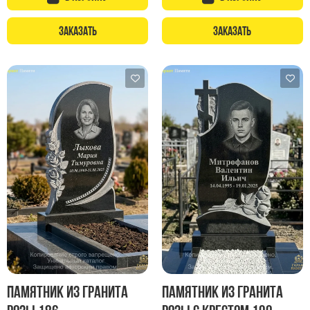
Заказать
Заказать
Памятник из гранита
Памятник из гранита