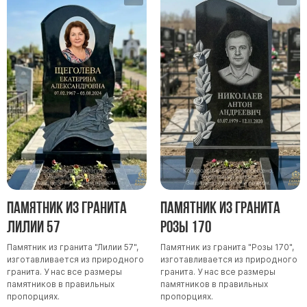
Памятник из гранита
Памятник из гранита
Лилии 57
Розы 170
Памятник из гранита "Лилии 57",
Памятник из гранита "Розы 170",
изготавливается из природного
изготавливается из природного
гранита. У нас все размеры
гранита. У нас все размеры
памятников в правильных
памятников в правильных
пропорциях.
пропорциях.