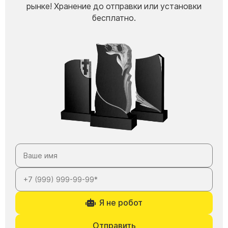
рынке! Хранение до отправки или установки
бесплатно.
Я не робот
Отправить