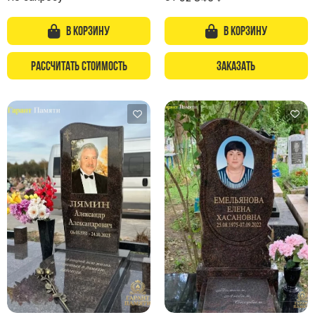
В корзину
В корзину
Рассчитать стоимость
Заказать