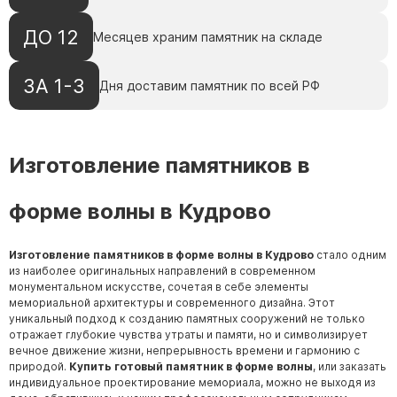
ДО 12
Месяцев храним памятник на складе
ЗА 1-3
Дня доставим памятник по всей РФ
Изготовление памятников в
форме волны в Кудрово
Изготовление памятников в форме волны в Кудрово
стало одним
из наиболее оригинальных направлений в современном
монументальном искусстве, сочетая в себе элементы
мемориальной архитектуры и современного дизайна. Этот
уникальный подход к созданию памятных сооружений не только
отражает глубокие чувства утраты и памяти, но и символизирует
вечное движение жизни, непрерывность времени и гармонию с
природой.
Купить готовый памятник в форме волны
, или заказать
индивидуальное проектирование мемориала, можно не выходя из