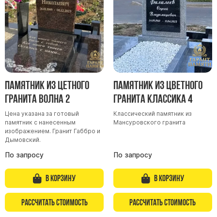
Памятник из цетного
Памятник из цветного
гранита Волна 2
гранита Классика 4
Цена указана за готовый
Классический памятник из
памятник с нанесенным
Мансуровского гранита
изображением. Гранит Габбро и
Дымовский.
По запросу
По запросу
В корзину
В корзину
Рассчитать стоимость
Рассчитать стоимость