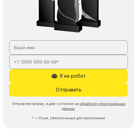
Я не робот
Отправить
Отправляя форму, я даю согласие на
обработку персональных
данных
.
— Поля, обязательные для заполнения