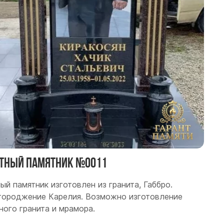
тный памятник №0011
ый памятник изготовлен из гранита, Габбро.
ороджение Карелия. Возможно изготовление
ного гранита и мрамора.