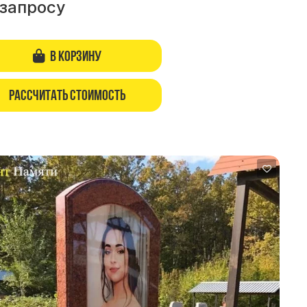
 запросу
В корзину
Рассчитать стоимость