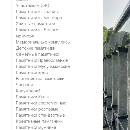
Участникам СВО
Памятники из гранита
Памятники из мрамора
Элитные памятники
Памятники из белого
мрамора
Мемориальные комплексы
Детские памятники
Семейные памятники
Памятники Православные
Памятники Мусульманские
Памятники крест
Европейские памятники
Часовни
Колумбарий
Памятники Книга
Памятники современные
Памятники ростовые
Памятники стандартные
Креативные памятники
Памятники мужчине