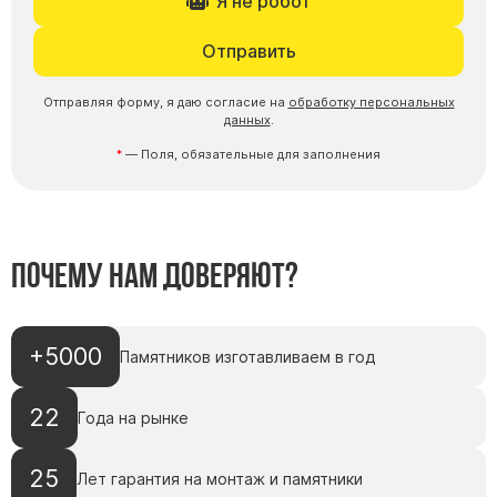
Я не робот
Отправить
Отправляя форму, я даю согласие на
обработку персональных
данных
.
— Поля, обязательные для заполнения
Почему нам доверяют?
+5000
Памятников изготавливаем в год
22
Года на рынке
25
Лет гарантия на монтаж и памятники