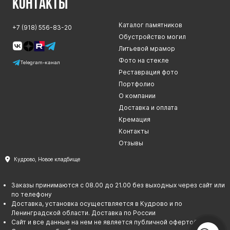
Контакты
Каталог памятников
+7 (918) 556-83-20
Обустройство могил
Литьевой мрамор
Фото на стекле
Telegram-канал
Реставрация фото
Портфолио
О компании
Доставка и оплата
Кремация
Контакты
Отзывы
Кудрово, Новое кладбище
Заказы принимаются с 08.00 до 21.00 без выходных через сайт или
по телефону
Доставка, установка осуществляется в Кудрово и по
Ленинградской области. Доставка по России
Сайт и все данные на нем не является публичной офертой