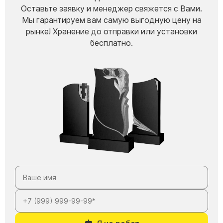
Оставьте заявку и менеджер свяжется с Вами.
Мы гарантируем вам самую выгодную цену на
рынке! Хранение до отправки или установки
бесплатно.