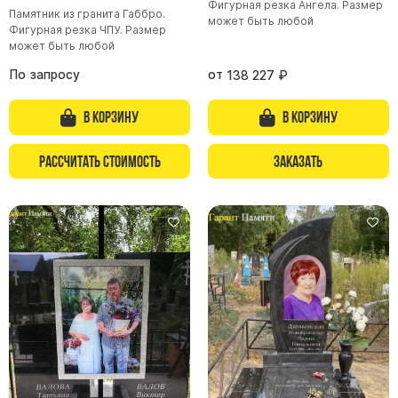
Фигурная резка Ангела. Размер
Памятник из гранита Габбро.
может быть любой
Фигурная резка ЧПУ. Размер
может быть любой
По запросу
от
138 227
₽
В корзину
В корзину
Рассчитать стоимость
Заказать