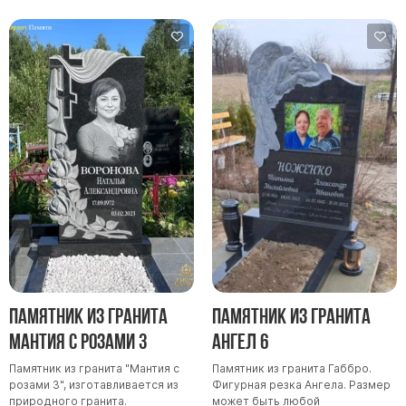
Памятник из гранита
Памятник из гранита
Мантия с розами 3
Ангел 6
Памятник из гранита "Мантия с
Памятник из гранита Габбро.
розами 3", изготавливается из
Фигурная резка Ангела. Размер
природного гранита.
может быть любой