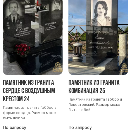
Памятник из гранита
Памятник из гранита
Сердце с воздушным
Комбинация 25
крестом 24
Памятник из гранита Габбро и
Покостовский. Размер может
Памятник из гранита Габбро в
быть любой.
форме сердца. Размер может
быть любой.
По запросу
По запросу