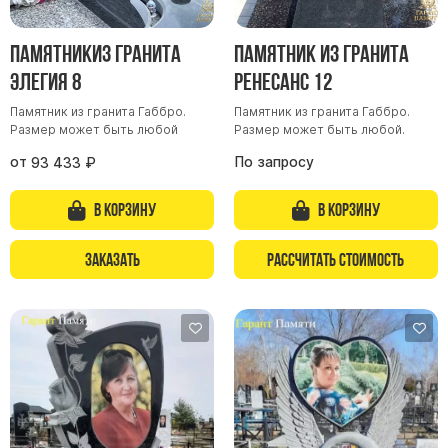
Памятникиз гранита
Памятник из гранита
Элегия 8
Ренесанс 12
Памятник из гранита Габбро.
Памятник из гранита Габбро.
Размер может быть любой
Размер может быть любой.
от
По запросу
93 433
₽
В корзину
В корзину
Заказать
Рассчитать стоимость