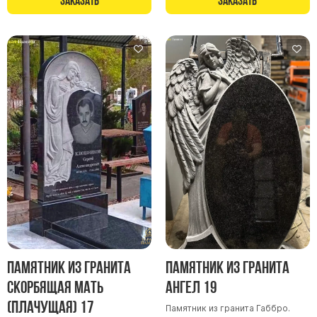
Заказать
Заказать
Памятник из гранита
Памятник из гранита
Скорбящая мать
Ангел 19
(Плачущая) 17
Памятник из гранита Габбро.