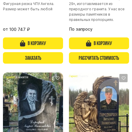
Фигурная резка ЧПУ Ангела.
29», изготавливается из
Размер может быть любой
природного гранита. У нас все
размеры памятников в
правильных пропорциях.
от
По запросу
100 747
₽
В корзину
В корзину
Заказать
Рассчитать стоимость