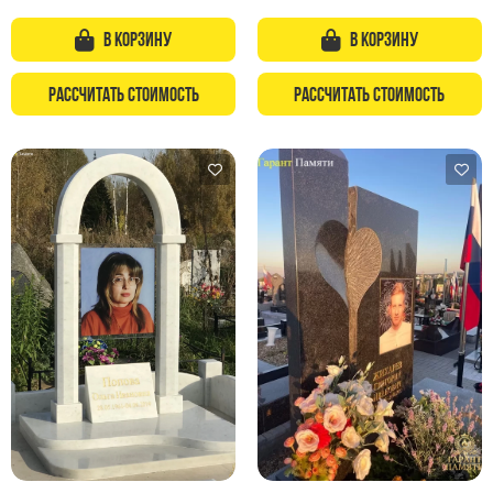
В корзину
В корзину
Рассчитать стоимость
Рассчитать стоимость