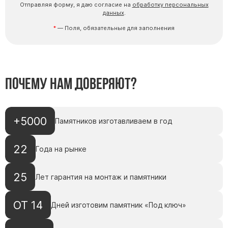
Отправляя форму, я даю согласие на
обработку персональных
данных
.
— Поля, обязательные для заполнения
Почему нам доверяют?
+5000
Памятников изготавливаем в год
22
Года на рынке
25
Лет гарантия на монтаж и памятники
ОТ 14
Дней изготовим памятник «Под ключ»