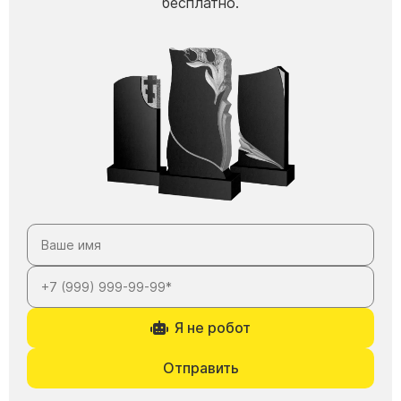
бесплатно.
Я не робот
Отправить