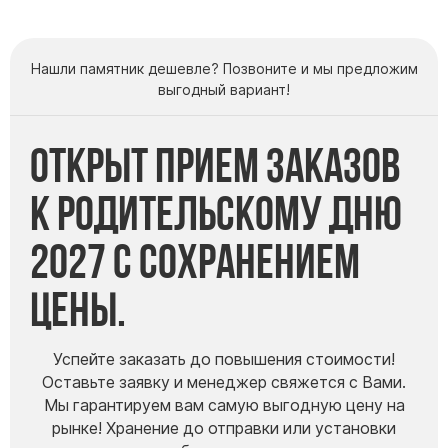
Нашли памятник дешевле? Позвоните и мы предложим
выгодный вариант!
Открыт прием заказов
к Родительскому дню
2027 с сохранением
цены.
Успейте заказать до повышения стоимости!
Оставьте заявку и менеджер свяжется с Вами.
Мы гарантируем вам самую выгодную цену на
рынке! Хранение до отправки или установки