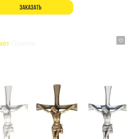
Заказать