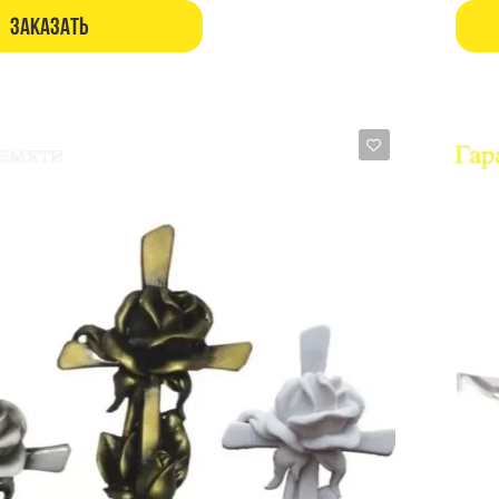
Заказать