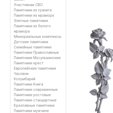
Участникам СВО
Памятники из гранита
Памятники из мрамора
Элитные памятники
Памятники из белого
мрамора
Мемориальные комплексы
Детские памятники
Семейные памятники
Памятники Православные
Памятники Мусульманские
Памятники крест
Европейские памятники
Часовни
Колумбарий
Памятники Книга
Памятники современные
Памятники ростовые
Памятники стандартные
Креативные памятники
Памятники мужчине