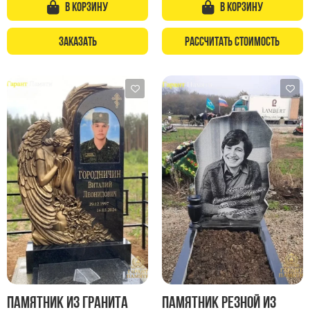
В корзину
В корзину
Заказать
Рассчитать стоимость
Памятник из гранита
Памятник резной из