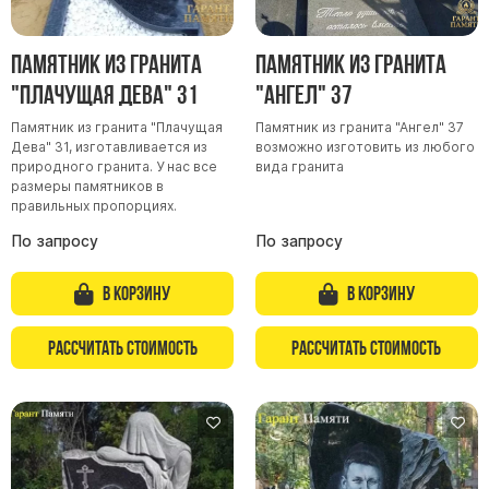
Памятник из гранита
Памятник из гранита
"Плачущая Дева" 31
"Ангел" 37
Памятник из гранита "Плачущая
Памятник из гранита "Ангел" 37
Дева" 31, изготавливается из
возможно изготовить из любого
природного гранита. У нас все
вида гранита
размеры памятников в
правильных пропорциях.
По запросу
По запросу
В корзину
В корзину
Рассчитать стоимость
Рассчитать стоимость