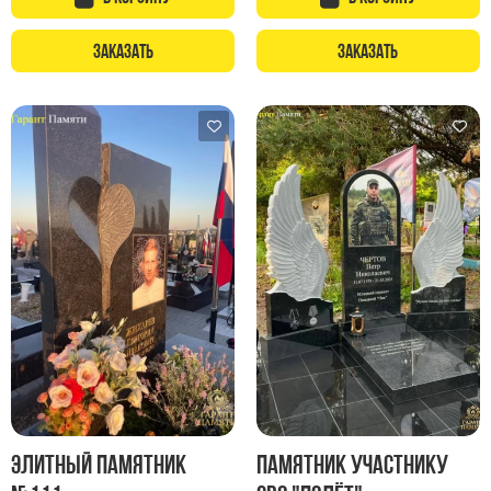
Заказать
Заказать
Элитный памятник
Памятник участнику