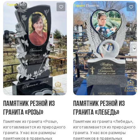
Памятник резной из
Памятник резной из
гранита «Розы»
гранита «Лебедь»
Памятник из гранита «Розы»,
Памятник из гранита «Лебедь»,
изготавливается из природного
изготавливается из природного
гранита. У нас все размеры
гранита. У нас все размеры
памятников в правильных
памятников в правильных