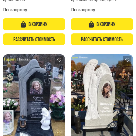
По запросу
По запросу
В корзину
В корзину
Рассчитать стоимость
Рассчитать стоимость