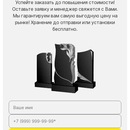
Успейте заказать до повышения стоимости!
Оставьте заявку и менеджер свяжется с Вами.
Мы гарантируем вам самую выгодную цену на
рынке! Хранение до отправки или установки
бесплатно.