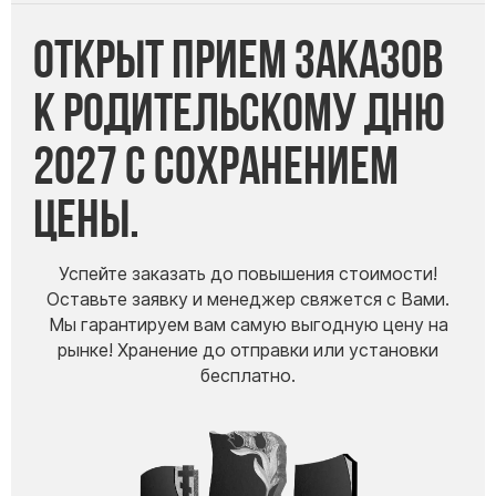
Открыт прием заказов
к Родительскому дню
2027 с сохранением
цены.
Успейте заказать до повышения стоимости!
Оставьте заявку и менеджер свяжется с Вами.
Мы гарантируем вам самую выгодную цену на
рынке! Хранение до отправки или установки
бесплатно.