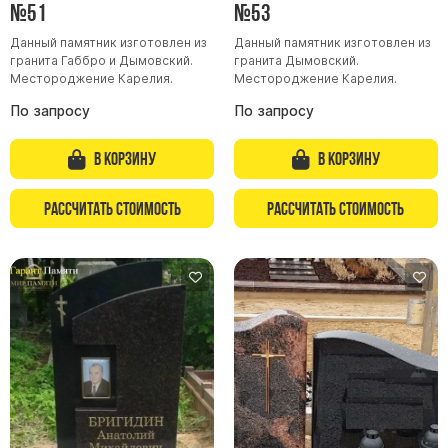
№51
№53
Данный памятник изготовлен из
Данный памятник изготовлен из
гранита Габбро и Дымовский.
гранита Дымовский.
Местороджение Карелия.
Местороджение Карелия.
По запросу
По запросу
В корзину
В корзину
Рассчитать стоимость
Рассчитать стоимость