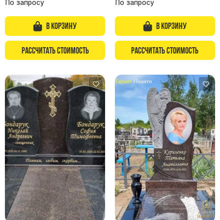
По запросу
По запросу
В корзину
В корзину
Рассчитать стоимость
Рассчитать стоимость