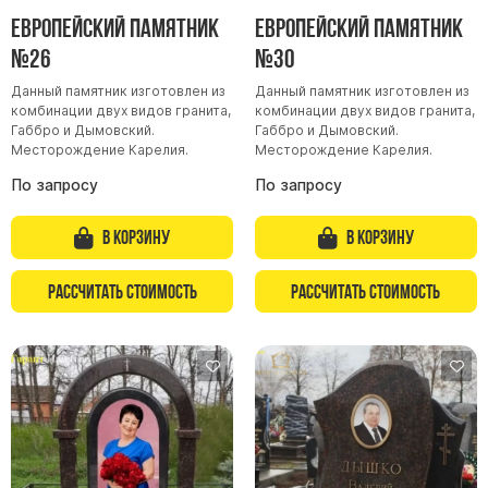
Европейский памятник
Европейский памятник
№26
№30
Данный памятник изготовлен из
Данный памятник изготовлен из
комбинации двух видов гранита,
комбинации двух видов гранита,
Габбро и Дымовский.
Габбро и Дымовский.
Месторождение Карелия.
Месторождение Карелия.
По запросу
По запросу
В корзину
В корзину
Рассчитать стоимость
Рассчитать стоимость