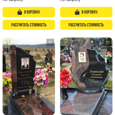
В корзину
В корзину
Рассчитать стоимость
Рассчитать стоимость