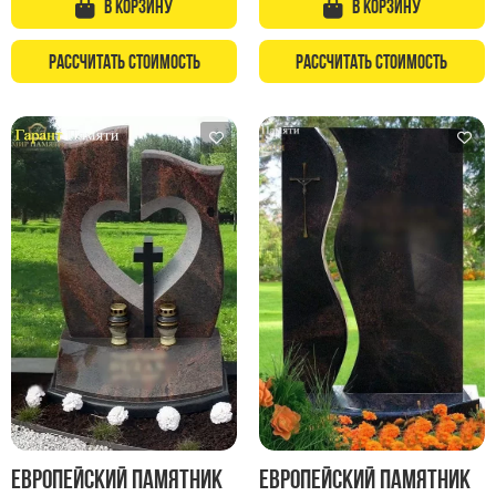
В корзину
В корзину
Рассчитать стоимость
Рассчитать стоимость
Европейский памятник
Европейский памятник