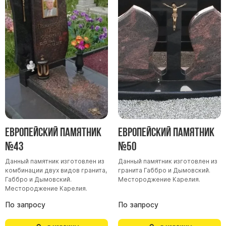
Европейский памятник
Европейский памятник
№43
№50
Данный памятник изготовлен из
Данный памятник изготовлен из
комбинации двух видов гранита,
гранита Габбро и Дымовский.
Габбро и Дымовский.
Местороджение Карелия.
Местороджение Карелия.
По запросу
По запросу