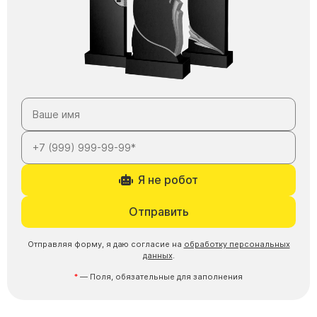
Я не робот
Отправить
Отправляя форму, я даю согласие на
обработку персональных
данных
.
— Поля, обязательные для заполнения